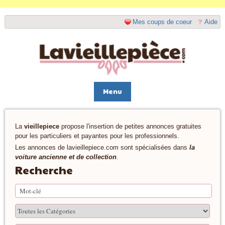
Mes coups de coeur
Aide
Menu
La
vieillepiece
propose l'insertion de petites annonces gratuites
pour les particuliers et payantes pour les professionnels.
Les annonces de lavieillepiece.com sont spécialisées dans
la
voiture ancienne et de collection
.
Recherche