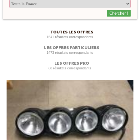
Chercher !
TOUTES LES OFFRES
1541 résultats correspondants
LES OFFRES PARTICULIERS
1473 résultats correspondants
LES OFFRES PRO
68 résultats correspondants