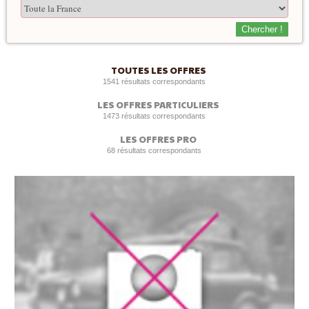
Chercher !
TOUTES LES OFFRES
1541 résultats correspondants
LES OFFRES PARTICULIERS
1473 résultats correspondants
LES OFFRES PRO
68 résultats correspondants