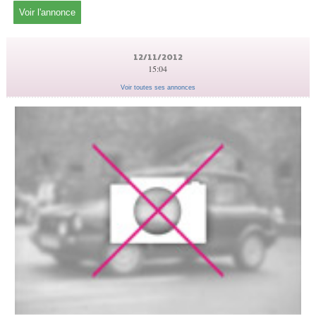
Voir l'annonce
12/11/2012
15:04
Voir toutes ses annonces