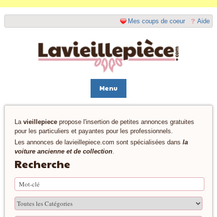
Mes coups de coeur
Aide
Menu
La
vieillepiece
propose l'insertion de petites annonces gratuites
pour les particuliers et payantes pour les professionnels.
Les annonces de lavieillepiece.com sont spécialisées dans
la
voiture ancienne et de collection
.
Recherche