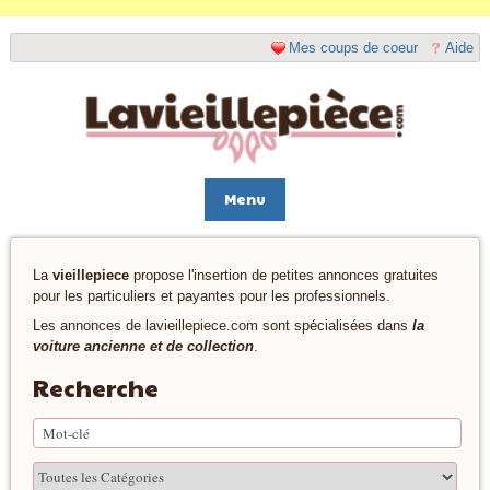
Mes coups de coeur
Aide
Menu
La
vieillepiece
propose l'insertion de petites annonces gratuites
pour les particuliers et payantes pour les professionnels.
Les annonces de lavieillepiece.com sont spécialisées dans
la
voiture ancienne et de collection
.
Recherche