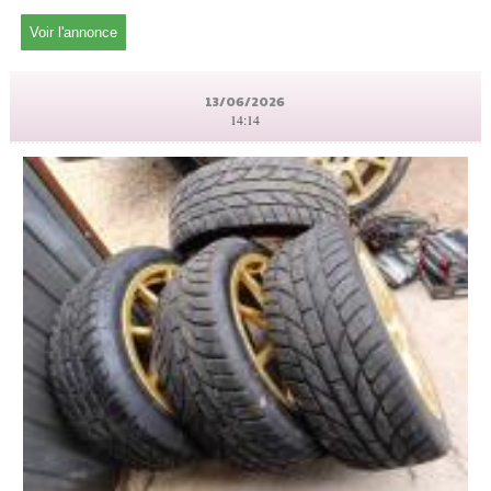
Voir l'annonce
13/06/2026
14:14