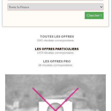
Chercher !
TOUTES LES OFFRES
1541 résultats correspondants
LES OFFRES PARTICULIERS
1473 résultats correspondants
LES OFFRES PRO
68 résultats correspondants