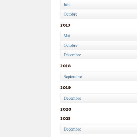
Juin
Octobre
2017
Mai
Octobre
Décembre
2018
Septembre
2019
Décembre
2020
2023
Décembre