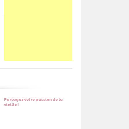
Partagez votre passion de la
vieille !