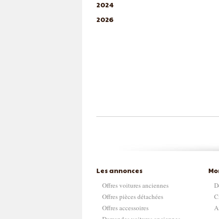
2024
2026
Les annonces
Mo
Offres voitures anciennes
D
Offres pièces détachées
C
Offres accessoires
A