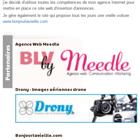
j'ai décidé d'utiliser toutes les compétences de mon agence Internet pour
mettre en place ce site web d'insertion d'annonces.
Je gère également le site qui propose tous les jours une vieille voiture :
www.bonjourlavieille.com
Agence Web Meedle
Drony - Images aériennes drone
Bonjourlavieille.com