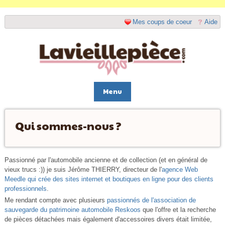
Mes coups de coeur
Aide
Menu
Qui sommes-nous ?
Passionné par l'automobile ancienne et de collection (et en général de
vieux trucs :)) je suis Jérôme THIERRY, directeur de l'
agence Web
Meedle qui crée des sites internet et boutiques en ligne pour des clients
professionnels
.
Me rendant compte avec plusieurs
passionnés de l'association de
sauvegarde du patrimoine automobile Reskoos
que l'offre et la recherche
de pièces détachées mais également d'accessoires divers était limitée,