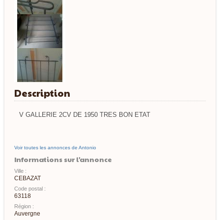
Description
V GALLERIE 2CV DE 1950 TRES BON ETAT
Voir toutes les annonces de Antonio
Informations sur l'annonce
Ville :
CEBAZAT
Code postal :
63118
Région :
Auvergne