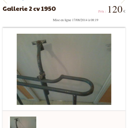
120
Gallerie 2 cv 1950
€
Prix :
Mise en ligne 17/08/2014 à 08:19