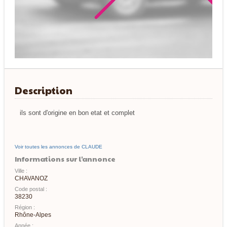
Description
ils sont d'origine en bon etat et complet
Voir toutes les annonces de CLAUDE
Informations sur l'annonce
Ville :
CHAVANOZ
Code postal :
38230
Région :
Rhône-Alpes
Année :