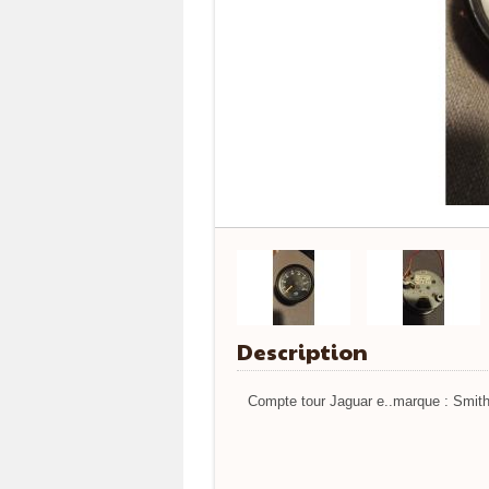
Description
Compte tour Jaguar e..marque : Smith 