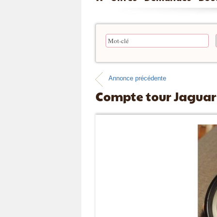
Annonce précédente
Compte tour Jaguar