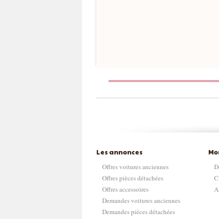
Les annonces
Mo
Offres voitures anciennes
D
Offres pièces détachées
C
Offres accessoires
A
Demandes voitures anciennes
Demandes pièces détachées