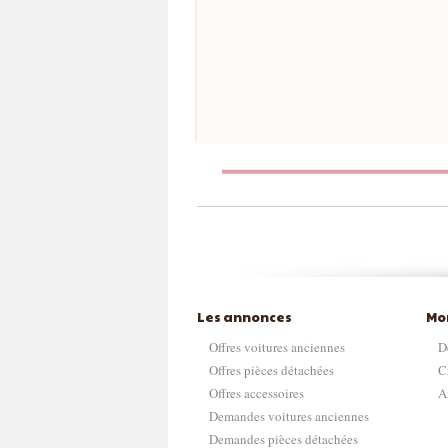
Les annonces
Mo
Offres voitures anciennes
D
Offres pièces détachées
C
Offres accessoires
A
Demandes voitures anciennes
Demandes pièces détachées