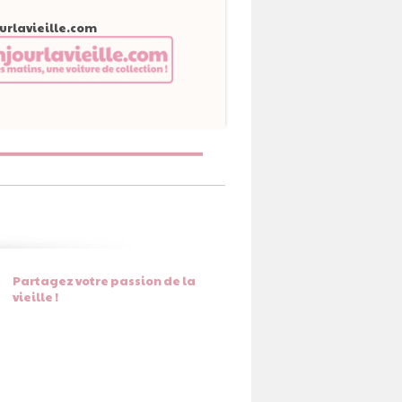
urlavieille.com
Partagez votre passion de la
vieille !