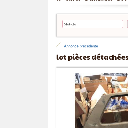
Annonce précédente
lot pièces détachées