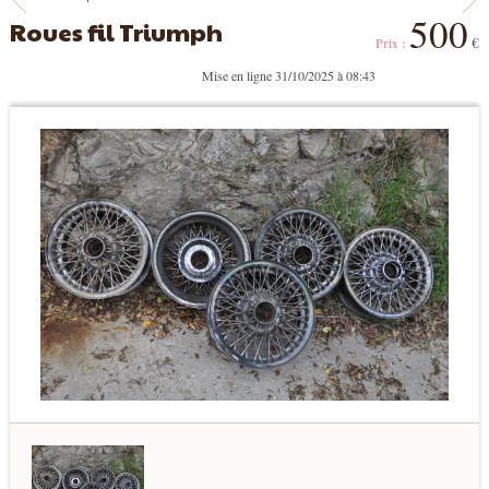
500
Roues fil Triumph
€
Prix :
Mise en ligne 31/10/2025 à 08:43