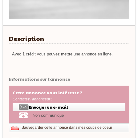
Description
Avec 1 crédit vous pouvez mettre une annonce en ligne.
Informations sur l'annonce
Cette annonce vous intéresse ?
Contactez l'annonceur :
Envoyer un e-mail
Non communiqué
Sauvegarder cette annonce dans mes coups de coeur