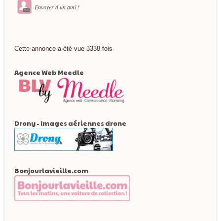
Envoyer à un ami !
Cette annonce a été vue 3338 fois
Agence Web Meedle
Drony - Images aériennes drone
Bonjourlavieille.com