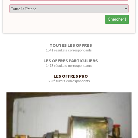
Chercher !
TOUTES LES OFFRES
1541 résultats correspondants
LES OFFRES PARTICULIERS
1473 résultats correspondants
LES OFFRES PRO
68 résultats correspondants