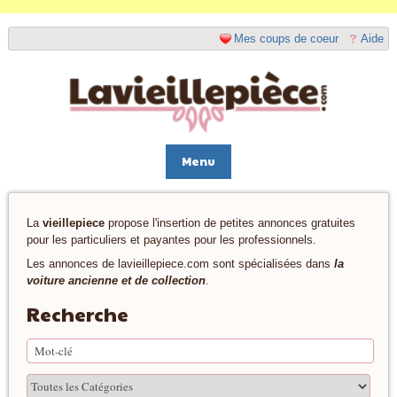
Mes coups de coeur
Aide
Menu
La
vieillepiece
propose l'insertion de petites annonces gratuites
pour les particuliers et payantes pour les professionnels.
Les annonces de lavieillepiece.com sont spécialisées dans
la
voiture ancienne et de collection
.
Recherche