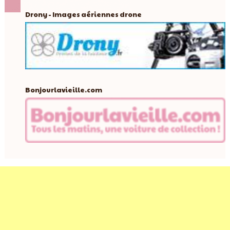
Drony - Images aériennes drone
Bonjourlavieille.com