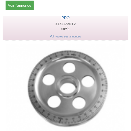
Voir l'annonce
PRO
22/11/2012
08:58
Voir toutes ses annonces