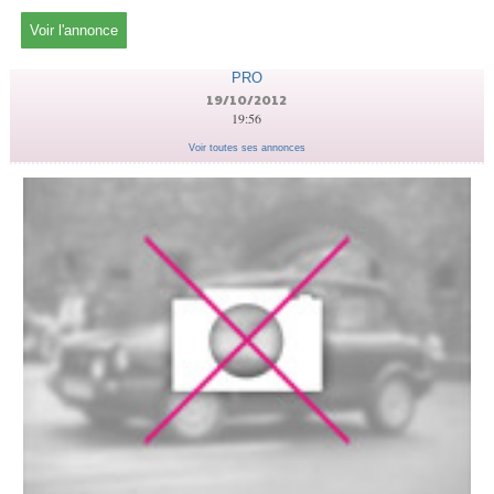
Voir l'annonce
PRO
19/10/2012
19:56
Voir toutes ses annonces