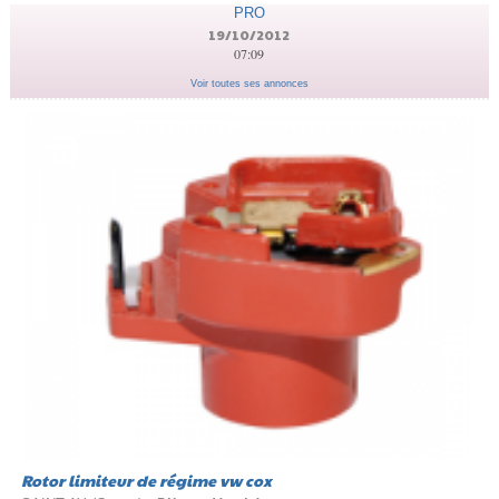
PRO
19/10/2012
07:09
Voir toutes ses annonces
Rotor limiteur de régime vw cox