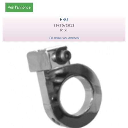
Voir l'annonce
PRO
19/10/2012
06:51
Voir toutes ses annonces